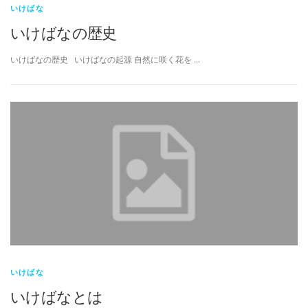
いけばな
いけばなの歴史
いけばなの歴史 いけばなの起源 自然に咲く花を …
いけばな
いけばなとは