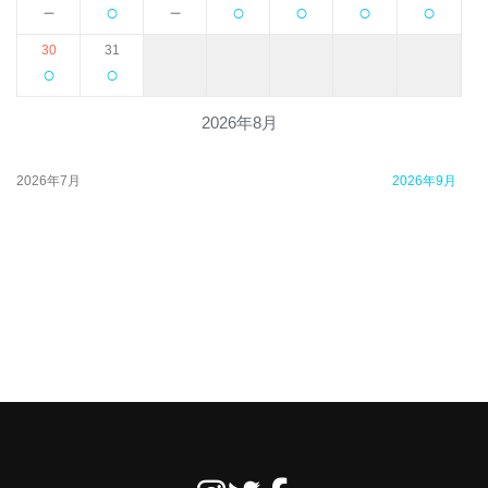
－
○
－
○
○
○
○
30
31
○
○
2026年8月
2026年7月
2026年9月