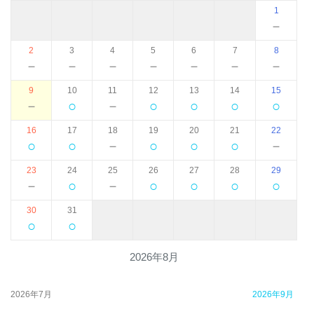
1
－
2
3
4
5
6
7
8
－
－
－
－
－
－
－
9
10
11
12
13
14
15
－
○
－
○
○
○
○
16
17
18
19
20
21
22
○
○
－
○
○
○
－
23
24
25
26
27
28
29
－
○
－
○
○
○
○
30
31
○
○
2026年8月
2026年7月
2026年9月